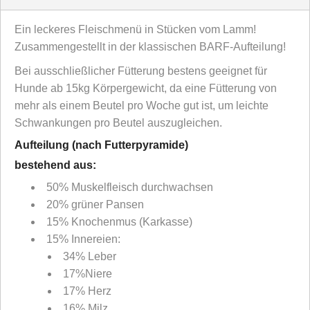
Ein leckeres Fleischmenü in Stücken vom Lamm!
Zusammengestellt in der klassischen BARF-Aufteilung!
Bei ausschließlicher Fütterung bestens geeignet für
Hunde ab 15kg Körpergewicht, da eine Fütterung von
mehr als einem Beutel pro Woche gut ist, um leichte
Schwankungen pro Beutel auszugleichen.
Aufteilung (nach Futterpyramide)
bestehend aus:
50% Muskelfleisch durchwachsen
20% grüner Pansen
15% Knochenmus (Karkasse)
15% Innereien:
34% Leber
17%Niere
17% Herz
16% Milz