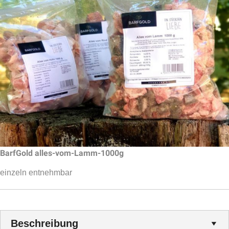
BarfGold alles-vom-Lamm-1000g
einzeln entnehmbar
Beschreibung