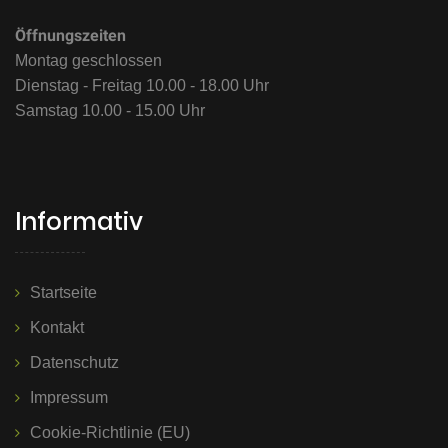
Öffnungszeiten
Montag geschlossen
Dienstag - Freitag 10.00 - 18.00 Uhr
Samstag 10.00 - 15.00 Uhr
Informativ
Startseite
Kontakt
Datenschutz
Impressum
Cookie-Richtlinie (EU)