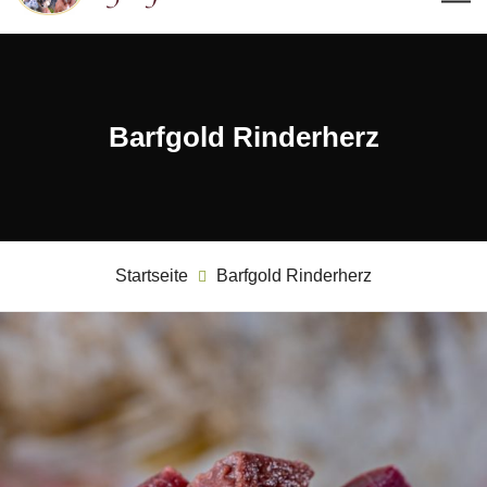
Barfgold Rinderherz
Startseite
Barfgold Rinderherz