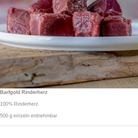
Barfgold Rinderherz
100% Rinderherz
500 g einzeln entnehmbar