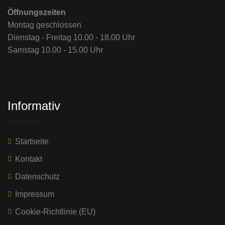
Öffnungszeiten
Montag geschlossen
Dienstag - Freitag 10.00 - 18.00 Uhr
Samstag 10.00 - 15.00 Uhr
Informativ
Startseite
Kontakt
Datenschutz
Impressum
Cookie-Richtlinie (EU)