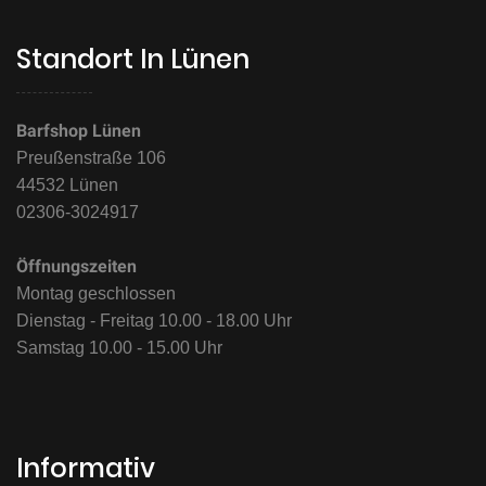
Standort In Lünen
Barfshop Lünen
Preußenstraße 106
44532 Lünen
02306-3024917
Öffnungszeiten
Montag geschlossen
Dienstag - Freitag 10.00 - 18.00 Uhr
Samstag 10.00 - 15.00 Uhr
Informativ