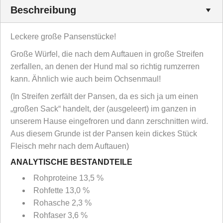
Beschreibung
Leckere große Pansenstücke!
Große Würfel, die nach dem Auftauen in große Streifen
zerfallen, an denen der Hund mal so richtig rumzerren
kann. Ähnlich wie auch beim Ochsenmaul!
(In Streifen zerfält der Pansen, da es sich ja um einen
„großen Sack“ handelt, der (ausgeleert) im ganzen in
unserem Hause eingefroren und dann zerschnitten wird.
Aus diesem Grunde ist der Pansen kein dickes Stück
Fleisch mehr nach dem Auftauen)
ANALYTISCHE BESTANDTEILE
Rohproteine 13,5 %
Rohfette 13,0 %
Rohasche 2,3 %
Rohfaser 3,6 %