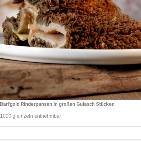
Barfgold Rinderpansen in großen Gulasch Stücken
1000 g einzeln entnehmbar