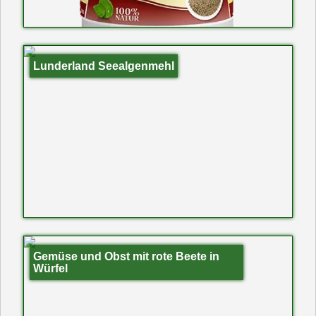
Lunderland Seealgenmehl
Gemüse und Obst mit rote Beete in
Würfel