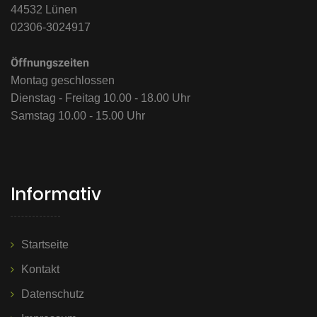
44532 Lünen
02306-3024917
Öffnungszeiten
Montag geschlossen
Dienstag - Freitag 10.00 - 18.00 Uhr
Samstag 10.00 - 15.00 Uhr
Informativ
Startseite
Kontakt
Datenschutz