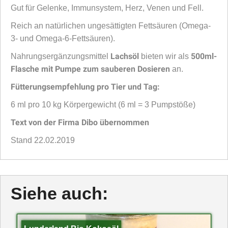
Gut für Gelenke, Immunsystem, Herz, Venen und Fell.
Reich an natürlichen ungesättigten Fettsäuren (Omega-
3- und Omega-6-Fettsäuren).
Lachsöl
500ml-
Nahrungsergänzungsmittel
bieten wir als
Flasche mit Pumpe zum sauberen Dosieren
an.
Fütterungsempfehlung pro Tier und Tag:
6 ml pro 10 kg Körpergewicht (6 ml = 3 Pumpstöße)
Text von der Firma Dibo übernommen
Stand 22.02.2019
Siehe auch: