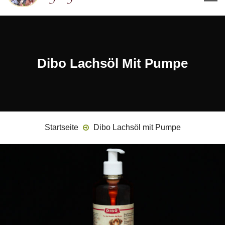
Dibo Lachsöl Mit Pumpe
Startseite
Dibo Lachsöl mit Pumpe