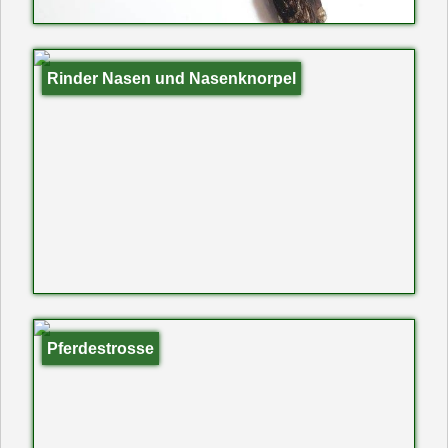
Rinder Nasen und Nasenknorpel
Pferdestrosse