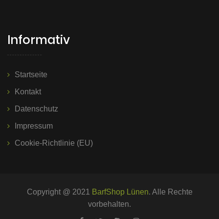
Informativ
Startseite
Kontakt
Datenschutz
Impressum
Cookie-Richtlinie (EU)
Copyright @ 2021
BarfShop Lünen
. Alle Rechte
vorbehalten.