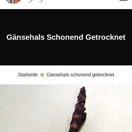
Gänsehals Schonend Getrocknet
Startseite
Gänsehals schonend getrocknet