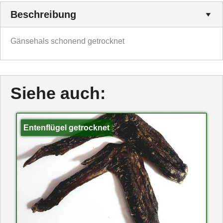
Beschreibung
Gänsehals schonend getrocknet
Siehe auch:
Entenflügel getrocknet