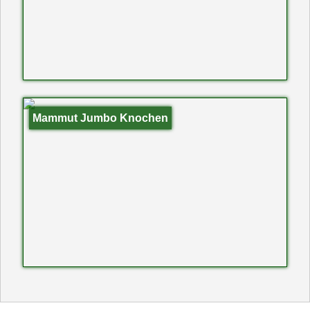
Mammut Jumbo Knochen