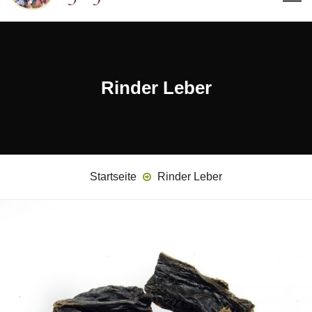
Rinder Leber
Startseite
Rinder Leber