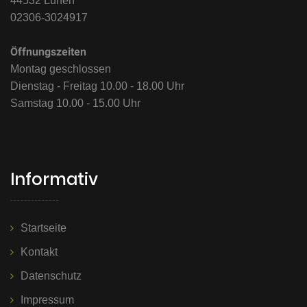
44532 Lünen
02306-3024917
Öffnungszeiten
Montag geschlossen
Dienstag - Freitag 10.00 - 18.00 Uhr
Samstag 10.00 - 15.00 Uhr
Informativ
Startseite
Kontakt
Datenschutz
Impressum