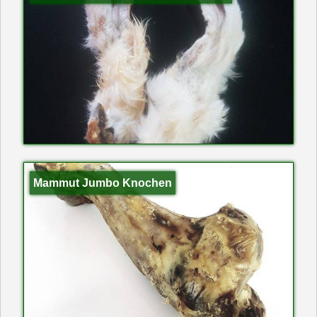
Mammut Jumbo Knochen