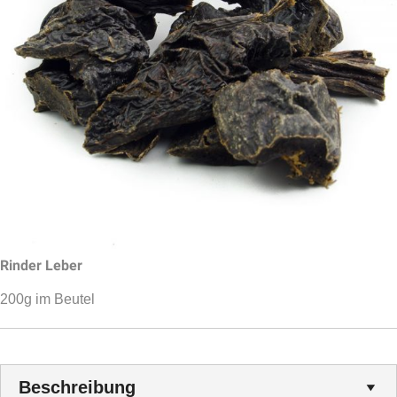
Rinder Leber
200g im Beutel
Beschreibung