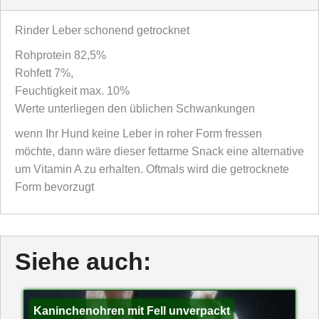
Rinder Leber schonend getrocknet
Rohprotein 82,5%
Rohfett 7%,
Feuchtigkeit max. 10%
Werte unterliegen den üblichen Schwankungen
wenn Ihr Hund keine Leber in roher Form fressen
möchte, dann wäre dieser fettarme Snack eine alternative
um Vitamin A zu erhalten. Oftmals wird die getrocknete
Form bevorzugt
Siehe auch:
Kaninchenohren mit Fell unverpackt