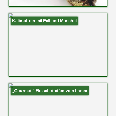
Kalbsohren mit Fell und Muschel
„Gourmet “ Fleischstreifen vom Lamm