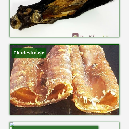
Pferdestrosse