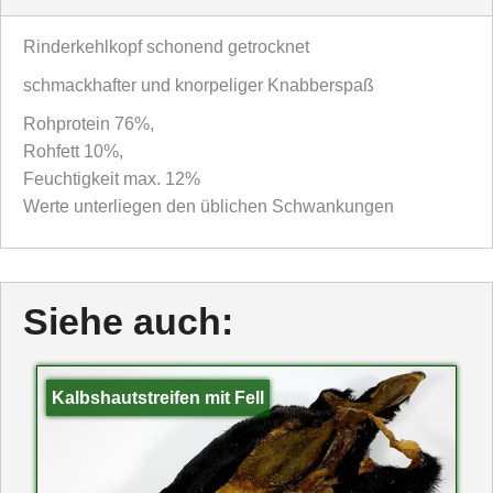
Rinderkehlkopf schonend getrocknet
schmackhafter und knorpeliger Knabberspaß
Rohprotein 76%,
Rohfett 10%,
Feuchtigkeit max. 12%
Werte unterliegen den üblichen Schwankungen
Siehe auch:
Kalbshautstreifen mit Fell