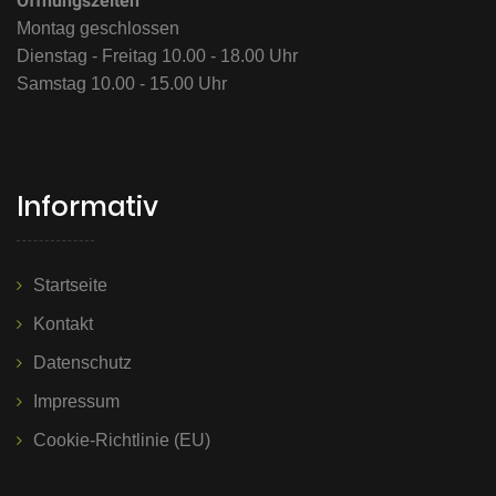
Öffnungszeiten
Montag geschlossen
Dienstag - Freitag 10.00 - 18.00 Uhr
Samstag 10.00 - 15.00 Uhr
Informativ
Startseite
Kontakt
Datenschutz
Impressum
Cookie-Richtlinie (EU)