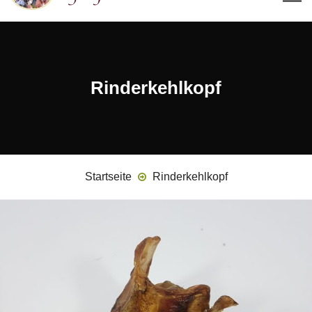
Rinderkehlkopf
Startseite
Rinderkehlkopf