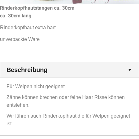
Rinderkopfhautstangen ca. 30cm
ca. 30cm lang
Rinderkopfhaut extra hart
unverpackte Ware
Beschreibung
Für Welpen nicht geeignet
Zähne können brechen oder feine Haar Risse können
entstehen.
Wir führen auch Rinderkopfhaut die für Welpen geeignet
ist