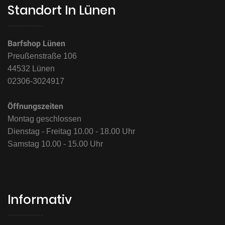
Standort In Lünen
Barfshop Lünen
Preußenstraße 106
44532 Lünen
02306-3024917
Öffnungszeiten
Montag geschlossen
Dienstag - Freitag 10.00 - 18.00 Uhr
Samstag 10.00 - 15.00 Uhr
Informativ