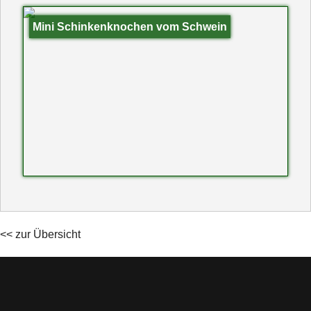
Mini Schinkenknochen vom Schwein
<< zur Übersicht