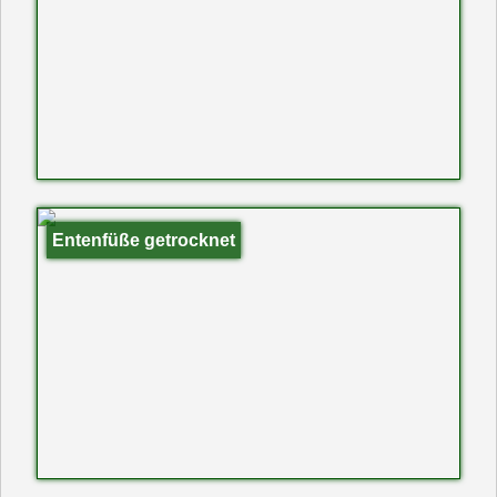
Entenfüße getrocknet