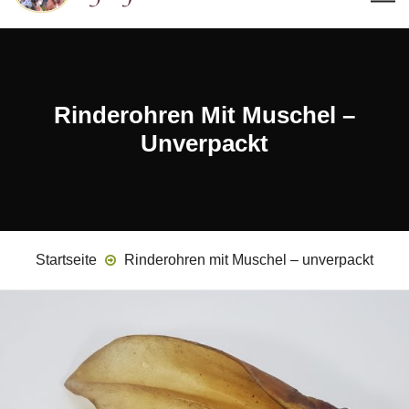
Rinderohren Mit Muschel –
Unverpackt
Startseite
Rinderohren mit Muschel – unverpackt