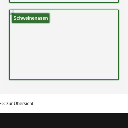
Schweinenasen
<< zur Übersicht