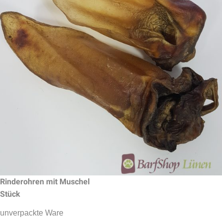
Rinderohren mit Muschel
Stück
unverpackte Ware