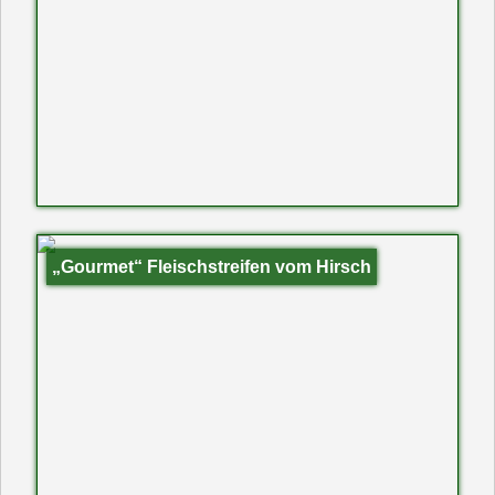
„Gourmet“ Fleischstreifen vom Hirsch