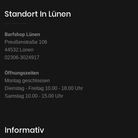
Standort In Lünen
Barfshop Lünen
Preußenstraße 106
44532 Lünen
02306-3024917
Öffnungszeiten
Montag geschlossen
Dienstag - Freitag 10.00 - 18.00 Uhr
Samstag 10.00 - 15.00 Uhr
Informativ