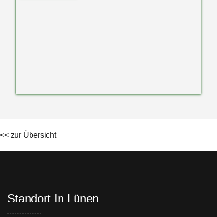
<< zur Übersicht
Standort In Lünen