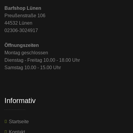
Barfshop Lünen
Preußenstraße 106
44532 Lünen
02306-3024917
Öffnungszeiten
Montag geschlossen
Dienstag - Freitag 10.00 - 18.00 Uhr
Samstag 10.00 - 15.00 Uhr
Informativ
Startseite
Kontakt