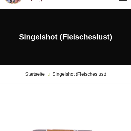
Singelshot (Fleischeslust)
Startseite
Singelshot (Fleischeslust)