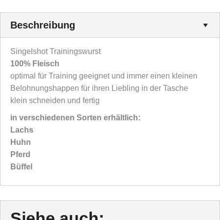
Beschreibung
Singelshot Trainingswurst
100% Fleisch
optimal für Training geeignet und immer einen kleinen
Belohnungshappen für ihren Liebling in der Tasche
klein schneiden und fertig
in verschiedenen Sorten erhältlich:
Lachs
Huhn
Pferd
Büffel
Siehe auch: