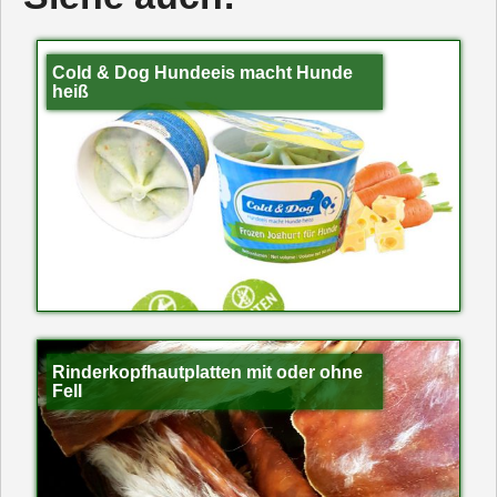
Cold & Dog Hundeeis macht Hunde
heiß
Rinderkopfhautplatten mit oder ohne
Fell