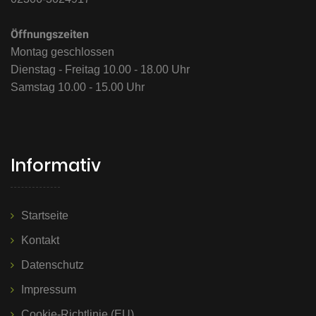
Öffnungszeiten
Montag geschlossen
Dienstag - Freitag 10.00 - 18.00 Uhr
Samstag 10.00 - 15.00 Uhr
Informativ
Startseite
Kontakt
Datenschutz
Impressum
Cookie-Richtlinie (EU)