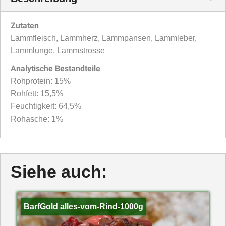
Zutaten
Lammfleisch, Lammherz, Lammpansen, Lammleber,
Lammlunge, Lammstrosse
Analytische Bestandteile
Rohprotein: 15%
Rohfett: 15,5%
Feuchtigkeit: 64,5%
Rohasche: 1%
Siehe auch:
BarfGold alles-vom-Rind-1000g