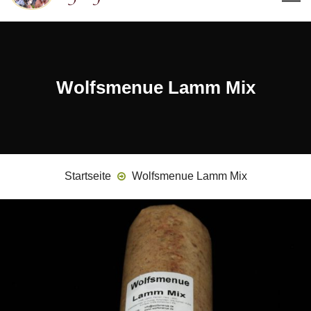
Wolfsmenue Lamm Mix
Startseite
Wolfsmenue Lamm Mix