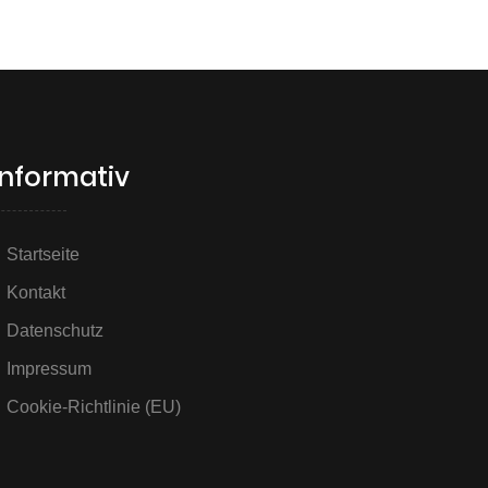
Informativ
Startseite
Kontakt
Datenschutz
Impressum
Cookie-Richtlinie (EU)