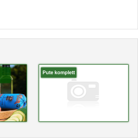
Pute komplett