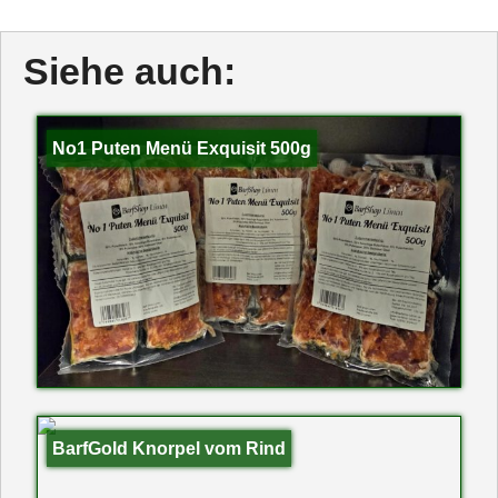
Siehe auch:
No1 Puten Menü Exquisit 500g
BarfGold Knorpel vom Rind