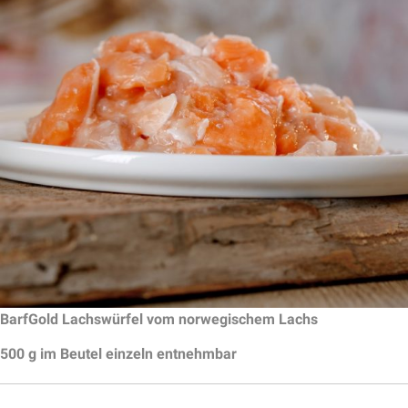
BarfGold Lachswürfel vom norwegischem Lachs
500 g im Beutel einzeln entnehmbar