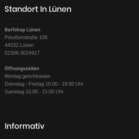
Standort In Lünen
Barfshop Lünen
Preußenstraße 106
44532 Lünen
02306-3024917
Öffnungszeiten
Montag geschlossen
Dienstag - Freitag 10.00 - 18.00 Uhr
Samstag 10.00 - 15.00 Uhr
Informativ