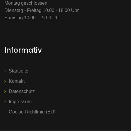
Montag geschlossen
Dienstag - Freitag 10.00 - 18.00 Uhr
Samstag 10.00 - 15.00 Uhr
Informativ
Startseite
Kontakt
Datenschutz
Impressum
Cookie-Richtlinie (EU)