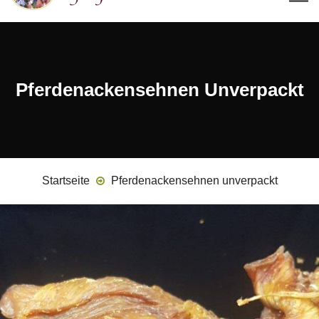
Pferdenackensehnen Unverpackt
Startseite
Pferdenackensehnen unverpackt