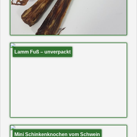
Lamm Fuß – unverpackt
Mini Schinkenknochen vom Schwein