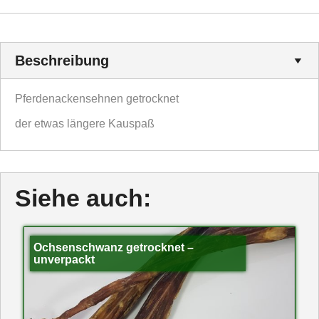
Beschreibung
Pferdenackensehnen getrocknet
der etwas längere Kauspaß
Siehe auch:
Ochsenschwanz getrocknet –
unverpackt