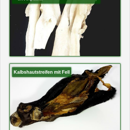
Kalbshautstreifen mit Fell