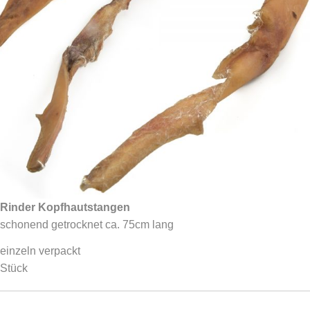
Rinder Kopfhautstangen
schonend getrocknet ca. 75cm lang
einzeln verpackt
Stück