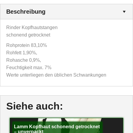
Beschreibung
Rinder Kopfhautstangen
schonend getrocknet
Rohprotein 83,10%
Rohfett 1,90%,
Rohasche 0,9%,
Feuchtigkeit max. 7%
Werte unterliegen den üblichen Schwankungen
Siehe auch:
Lamm Kopfhaut schonend getrocknet
– unverpackt