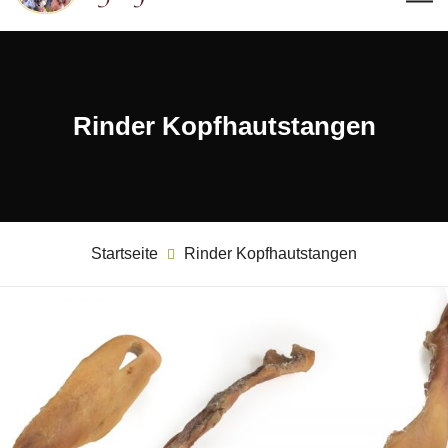
Rinder Kopfhautstangen
Startseite
Rinder Kopfhautstangen