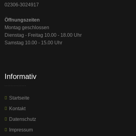
02306-3024917
Öffnungszeiten
Montag geschlossen
Dienstag - Freitag 10.00 - 18.00 Uhr
Samstag 10.00 - 15.00 Uhr
Informativ
Startseite
Kontakt
Datenschutz
Impressum