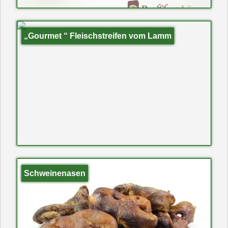
„Gourmet “ Fleischstreifen vom Lamm
Schweinenasen