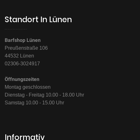
Standort In Lünen
Barfshop Lünen
Preußenstraße 106
44532 Lünen
02306-3024917
Öffnungszeiten
Montag geschlossen
Dienstag - Freitag 10.00 - 18.00 Uhr
Samstag 10.00 - 15.00 Uhr
Informativ