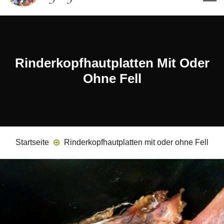
Rinderkopfhautplatten Mit Oder
Ohne Fell
Startseite
Rinderkopfhautplatten mit oder ohne Fell