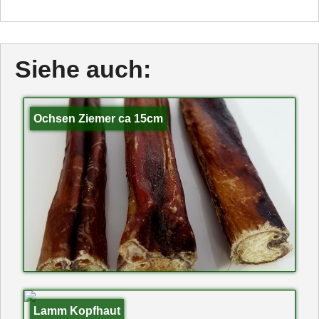
Siehe auch:
Ochsen Ziemer ca 15cm
Lamm Kopfhaut