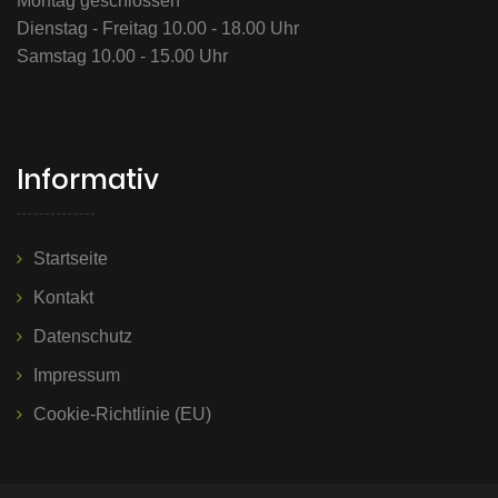
Montag geschlossen
Dienstag - Freitag 10.00 - 18.00 Uhr
Samstag 10.00 - 15.00 Uhr
Informativ
Startseite
Kontakt
Datenschutz
Impressum
Cookie-Richtlinie (EU)