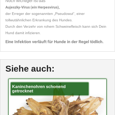
Noch wichtiger ist das
Aujeszky-Virus (ein Herpesvirus),
der Erreger der sogenannten „Pseudowut“, einer
tollwutähnlichen Erkrankung des Hundes.
Durch den Verzehr von rohem Schweinefleisch kann sich Dein
Hund damit infizieren.
Eine Infektion verläuft für Hunde in der Regel tödlich.
Siehe auch:
Kaninchenohren schonend
getrocknet