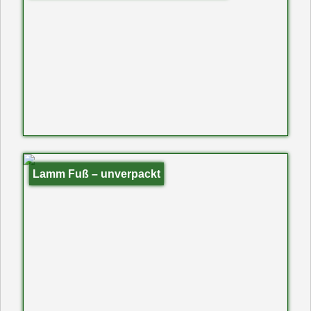
Lamm Fuß – unverpackt