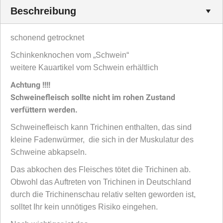
Beschreibung
schonend getrocknet
Schinkenknochen vom „Schwein“
weitere Kauartikel vom Schwein erhältlich
Achtung !!!!
Schweinefleisch sollte nicht im rohen Zustand
verfüttern werden.
Schweinefleisch kann Trichinen enthalten, das sind
kleine Fadenwürmer, die sich in der Muskulatur des
Schweine abkapseln.
Das abkochen des Fleisches tötet die Trichinen ab.
Obwohl das Auftreten von Trichinen in Deutschland
durch die Trichinenschau relativ selten geworden ist,
solltet Ihr kein unnötiges Risiko eingehen.