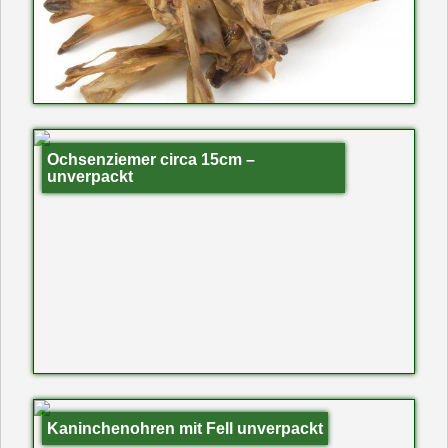
Ochsenziemer circa 15cm –
unverpackt
Kaninchenohren mit Fell unverpackt