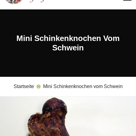
Mini Schinkenknochen Vom
Schwein
Startseite
Mini Schinkenknochen vom Schwein