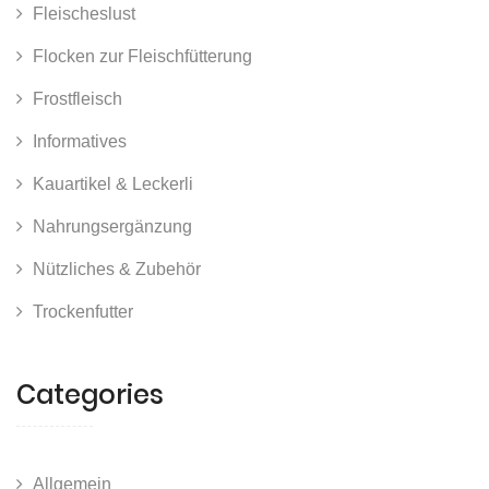
Fleischeslust
Flocken zur Fleischfütterung
Frostfleisch
Informatives
Kauartikel & Leckerli
Nahrungsergänzung
Nützliches & Zubehör
Trockenfutter
Categories
Allgemein