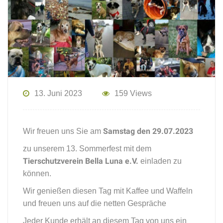
13. Juni 2023
159 Views
Samstag den 29.07.2023
Wir freuen uns Sie am
zu unserem 13. Sommerfest mit dem
Tierschutzverein Bella Luna e.V.
einladen zu
können.
Wir genießen diesen Tag mit Kaffee und Waffeln
und freuen uns auf die netten Gespräche
Jeder Kunde erhält an diesem Tag von uns ein