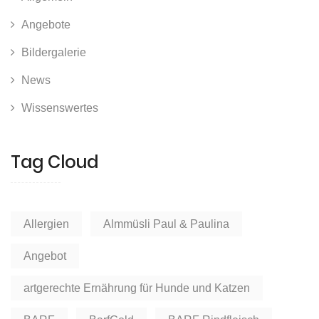
Angebote
Bildergalerie
News
Wissenswertes
Tag Cloud
Allergien
Almmüsli Paul & Paulina
Angebot
artgerechte Ernährung für Hunde und Katzen