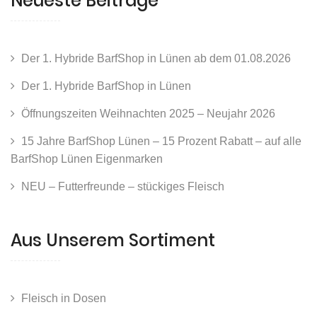
Neueste Beiträge
Der 1. Hybride BarfShop in Lünen ab dem 01.08.2026
Der 1. Hybride BarfShop in Lünen
Öffnungszeiten Weihnachten 2025 – Neujahr 2026
15 Jahre BarfShop Lünen – 15 Prozent Rabatt – auf alle
BarfShop Lünen Eigenmarken
NEU – Futterfreunde – stückiges Fleisch
Aus Unserem Sortiment
Fleisch in Dosen