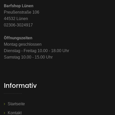
Barfshop Lünen
Preußenstraße 106
44532 Lünen
02306-3024917
Öffnungszeiten
Montag geschlossen
Dienstag - Freitag 10.00 - 18.00 Uhr
Samstag 10.00 - 15.00 Uhr
Informativ
Startseite
Kontakt