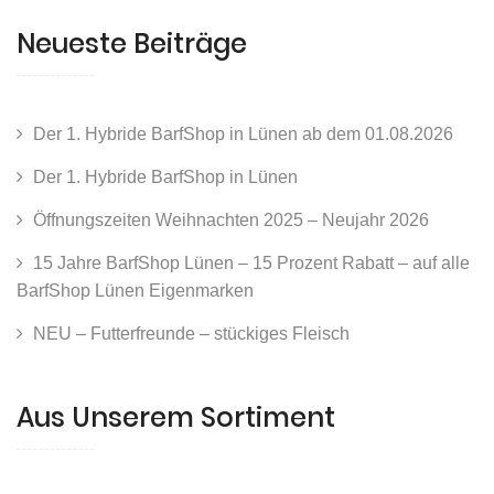
Neueste Beiträge
Der 1. Hybride BarfShop in Lünen ab dem 01.08.2026
Der 1. Hybride BarfShop in Lünen
Öffnungszeiten Weihnachten 2025 – Neujahr 2026
15 Jahre BarfShop Lünen – 15 Prozent Rabatt – auf alle
BarfShop Lünen Eigenmarken
NEU – Futterfreunde – stückiges Fleisch
Aus Unserem Sortiment