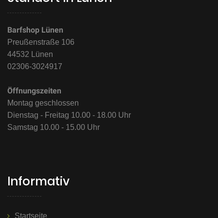
Barfshop Lünen
Preußenstraße 106
44532 Lünen
02306-3024917
Öffnungszeiten
Montag geschlossen
Dienstag - Freitag 10.00 - 18.00 Uhr
Samstag 10.00 - 15.00 Uhr
Informativ
Startseite