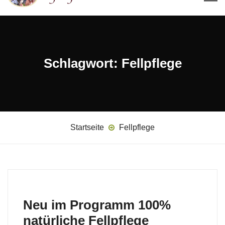
Schlagwort:
Fellpflege
Startseite
Fellpflege
Neu im Programm 100%
natürliche Fellpflege