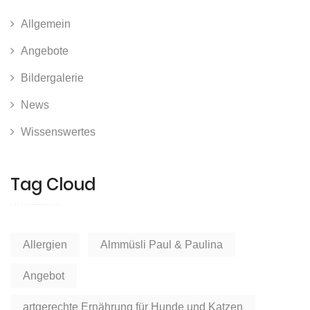
Allgemein
Angebote
Bildergalerie
News
Wissenswertes
Tag Cloud
Allergien
Almmüsli Paul & Paulina
Angebot
artgerechte Ernährung für Hunde und Katzen