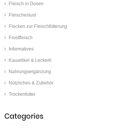
Fleisch in Dosen
Fleischeslust
Flocken zur Fleischfütterung
Frostfleisch
Informatives
Kauartikel & Leckerli
Nahrungsergänzung
Nützliches & Zubehör
Trockenfutter
Categories