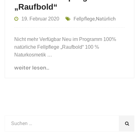
„Raufbold“
Fellpflege
Natürlich
19. Februar 2020
,
Nicht mehr Verfügbar Neu im Programm 100%
natürliche Fellpflege „Raufbold“ 100 %
Naturkosmetik …
weiter lesen...