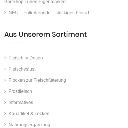
BarfShop Lünen Eigenmarken
NEU – Futterfreunde – stückiges Fleisch
Aus Unserem Sortiment
Fleisch in Dosen
Fleischeslust
Flocken zur Fleischfütterung
Frostfleisch
Informatives
Kauartikel & Leckerli
Nahrungsergänzung