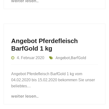
weiter lesen...
Angebot Pferdefleisch
BarfGold 1 kg
Angebot
BarfGold
4. Februar 2020
,
Angebot Pferdefleisch BarfGold 1 kg vom
04.02.2020 bis 15.02.2020 bekommen Sie unser
beliebtes…
weiter lesen...