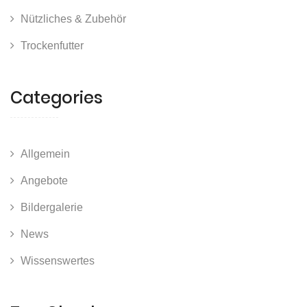
Nützliches & Zubehör
Trockenfutter
Categories
Allgemein
Angebote
Bildergalerie
News
Wissenswertes