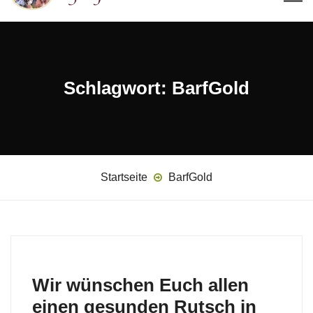
Schlagwort:
BarfGold
Startseite
BarfGold
Wir wünschen Euch allen
einen gesunden Rutsch in