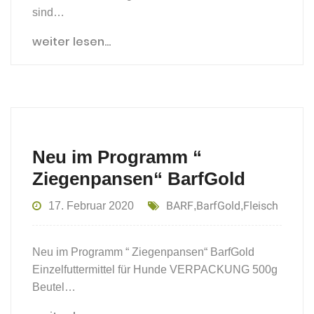
sind…
weiter lesen...
Neu im Programm “
Ziegenpansen“ BarfGold
BARF
BarfGold
Fleisch
17. Februar 2020
,
,
Neu im Programm “ Ziegenpansen“ BarfGold
Einzelfuttermittel für Hunde VERPACKUNG 500g
Beutel…