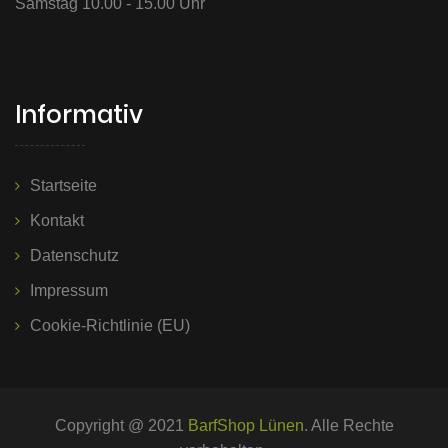
Samstag 10.00 - 15.00 Uhr
Informativ
Startseite
Kontakt
Datenschutz
Impressum
Cookie-Richtlinie (EU)
Copyright @ 2021
BarfShop Lünen
. Alle Rechte