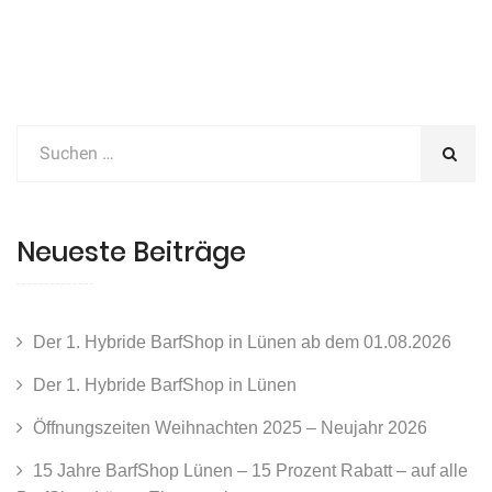
Neueste Beiträge
Der 1. Hybride BarfShop in Lünen ab dem 01.08.2026
Der 1. Hybride BarfShop in Lünen
Öffnungszeiten Weihnachten 2025 – Neujahr 2026
15 Jahre BarfShop Lünen – 15 Prozent Rabatt – auf alle