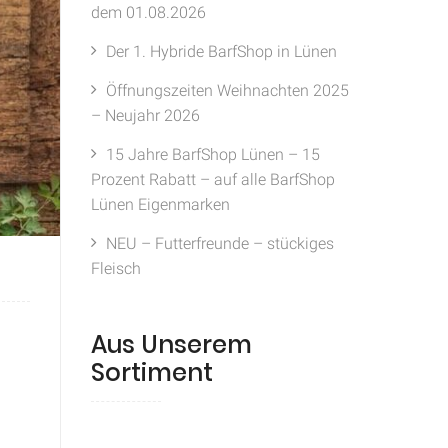
dem 01.08.2026
Der 1. Hybride BarfShop in Lünen
Öffnungszeiten Weihnachten 2025
– Neujahr 2026
15 Jahre BarfShop Lünen – 15
Prozent Rabatt – auf alle BarfShop
Lünen Eigenmarken
NEU – Futterfreunde – stückiges
Fleisch
Aus Unserem
Sortiment