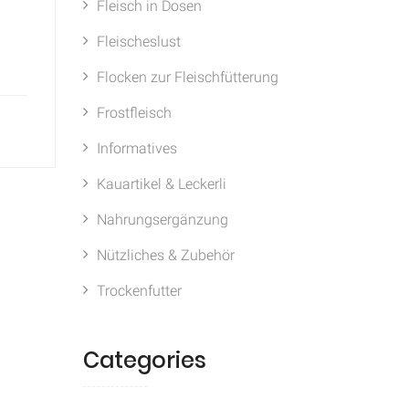
Fleisch in Dosen
Fleischeslust
Flocken zur Fleischfütterung
Frostfleisch
Informatives
Kauartikel & Leckerli
Nahrungsergänzung
Nützliches & Zubehör
Trockenfutter
Categories