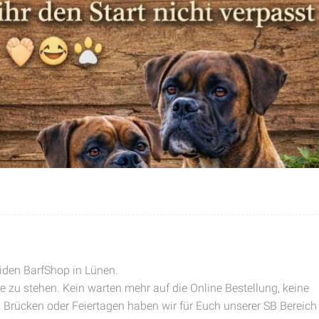
riden BarfShop in Lünen.
 zu stehen. Kein warten mehr auf die Online Bestellung, keine
Brücken oder Feiertagen haben wir für Euch unserer SB Bereich