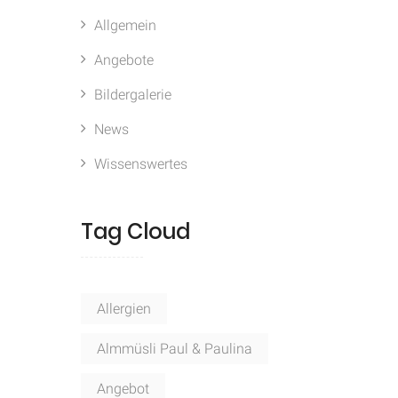
Allgemein
Angebote
Bildergalerie
News
Wissenswertes
Tag Cloud
Allergien
Almmüsli Paul & Paulina
Angebot