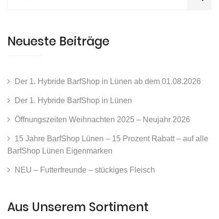
Neueste Beiträge
Der 1. Hybride BarfShop in Lünen ab dem 01.08.2026
Der 1. Hybride BarfShop in Lünen
Öffnungszeiten Weihnachten 2025 – Neujahr 2026
15 Jahre BarfShop Lünen – 15 Prozent Rabatt – auf alle
BarfShop Lünen Eigenmarken
NEU – Futterfreunde – stückiges Fleisch
Aus Unserem Sortiment