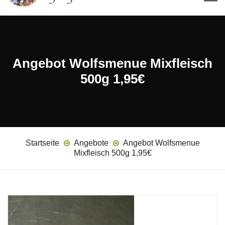
Angebot Wolfsmenue Mixfleisch
500g 1,95€
Startseite
Angebote
Angebot Wolfsmenue
Mixfleisch 500g 1,95€