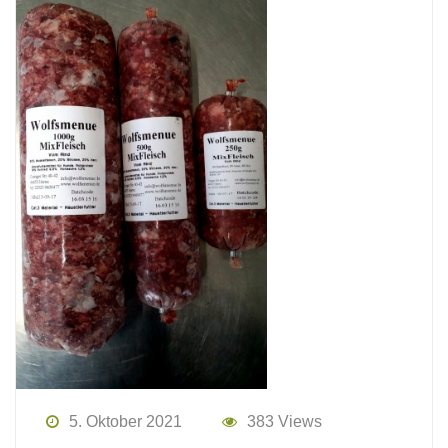
5. Oktober 2021
383 Views