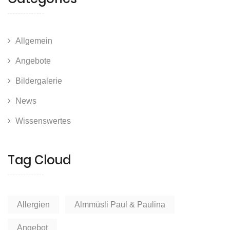
Allgemein
Angebote
Bildergalerie
News
Wissenswertes
Tag Cloud
Allergien
Almmüsli Paul & Paulina
Angebot