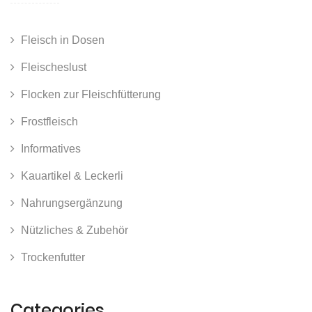
Fleisch in Dosen
Fleischeslust
Flocken zur Fleischfütterung
Frostfleisch
Informatives
Kauartikel & Leckerli
Nahrungsergänzung
Nützliches & Zubehör
Trockenfutter
Categories