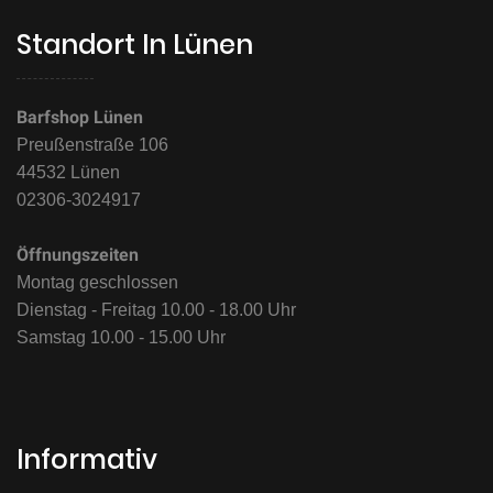
Standort In Lünen
Barfshop Lünen
Preußenstraße 106
44532 Lünen
02306-3024917
Öffnungszeiten
Montag geschlossen
Dienstag - Freitag 10.00 - 18.00 Uhr
Samstag 10.00 - 15.00 Uhr
Informativ