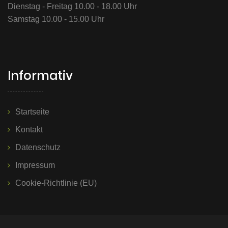
Dienstag - Freitag 10.00 - 18.00 Uhr
Samstag 10.00 - 15.00 Uhr
Informativ
Startseite
Kontakt
Datenschutz
Impressum
Cookie-Richtlinie (EU)