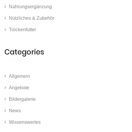
Nahrungsergänzung
Nützliches & Zubehör
Trockenfutter
Categories
Allgemein
Angebote
Bildergalerie
News
Wissenswertes