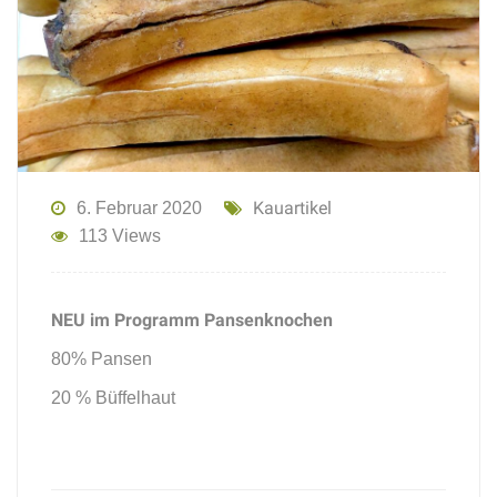
Kauartikel
6. Februar 2020
113 Views
NEU im Programm Pansenknochen
80% Pansen
20 % Büffelhaut