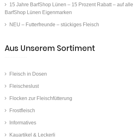
15 Jahre BarfShop Lünen – 15 Prozent Rabatt – auf alle
BarfShop Lünen Eigenmarken
NEU – Futterfreunde – stückiges Fleisch
Aus Unserem Sortiment
Fleisch in Dosen
Fleischeslust
Flocken zur Fleischfütterung
Frostfleisch
Informatives
Kauartikel & Leckerli