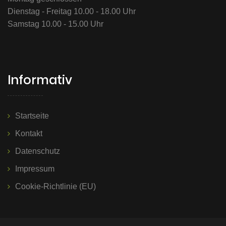
Dienstag - Freitag 10.00 - 18.00 Uhr
Samstag 10.00 - 15.00 Uhr
Informativ
Startseite
Kontakt
Datenschutz
Impressum
Cookie-Richtlinie (EU)