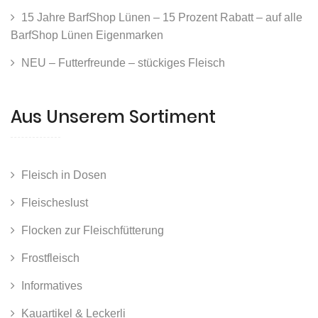
15 Jahre BarfShop Lünen – 15 Prozent Rabatt – auf alle
BarfShop Lünen Eigenmarken
NEU – Futterfreunde – stückiges Fleisch
Aus Unserem Sortiment
Fleisch in Dosen
Fleischeslust
Flocken zur Fleischfütterung
Frostfleisch
Informatives
Kauartikel & Leckerli