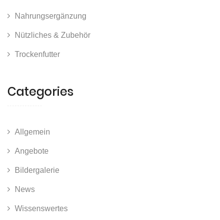
Nahrungsergänzung
Nützliches & Zubehör
Trockenfutter
Categories
Allgemein
Angebote
Bildergalerie
News
Wissenswertes