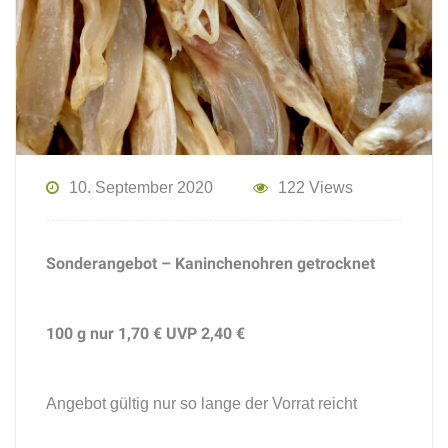
10. September 2020
122 Views
Sonderangebot – Kaninchenohren getrocknet
100 g nur 1,70 € UVP 2,40 €
Angebot gültig nur so lange der Vorrat reicht