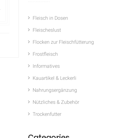
.
Fleisch in Dosen
Fleischeslust
Flocken zur Fleischfütterung
Frostfleisch
Informatives
Kauartikel & Leckerli
Nahrungsergänzung
Nützliches & Zubehör
Trockenfutter
Categories