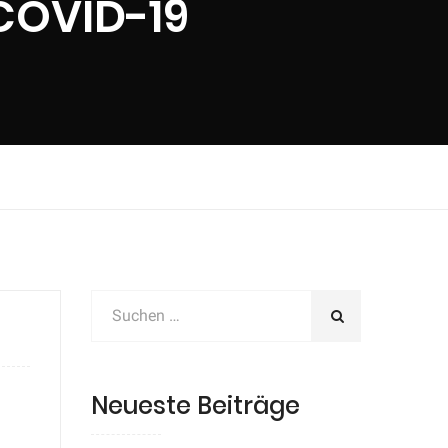
COVID-19
Neueste Beiträge