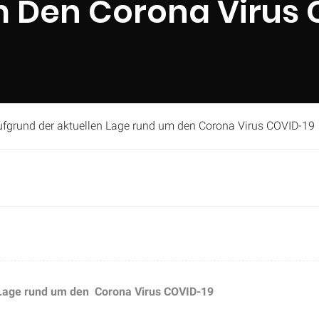
 Den Corona Virus 
ufgrund der aktuellen Lage rund um den Corona Virus COVID-19
n Lage rund um den Corona Virus COVID-19