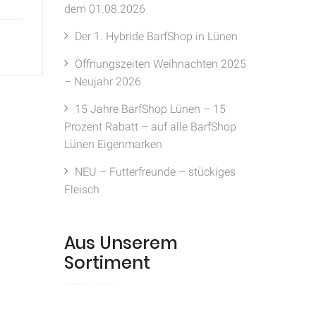
dem 01.08.2026
Der 1. Hybride BarfShop in Lünen
Öffnungszeiten Weihnachten 2025
– Neujahr 2026
15 Jahre BarfShop Lünen – 15
Prozent Rabatt – auf alle BarfShop
Lünen Eigenmarken
NEU – Futterfreunde – stückiges
Fleisch
Aus Unserem
Sortiment