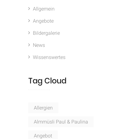
Allgemein
Angebote
Bildergalerie
News
Wissenswertes
Tag Cloud
Allergien
Almmüsli Paul & Paulina
Angebot