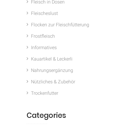
Fleisch in Dosen
Fleischeslust
Flocken zur Fleischfütterung
Frostfleisch
Informatives
Kauartikel & Leckerli
Nahrungsergänzung
Nützliches & Zubehör
Trockenfutter
Categories