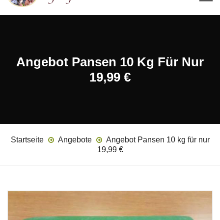
Angebot Pansen 10 Kg Für Nur
19,99 €
Startseite
Angebote
Angebot Pansen 10 kg für nur
19,99 €