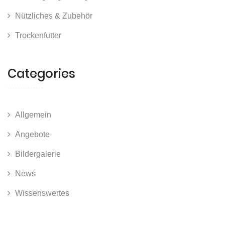
Nützliches & Zubehör
Trockenfutter
Categories
Allgemein
Angebote
Bildergalerie
News
Wissenswertes