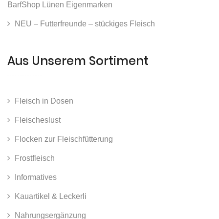
BarfShop Lünen Eigenmarken
NEU – Futterfreunde – stückiges Fleisch
Aus Unserem Sortiment
Fleisch in Dosen
Fleischeslust
Flocken zur Fleischfütterung
Frostfleisch
Informatives
Kauartikel & Leckerli
Nahrungsergänzung