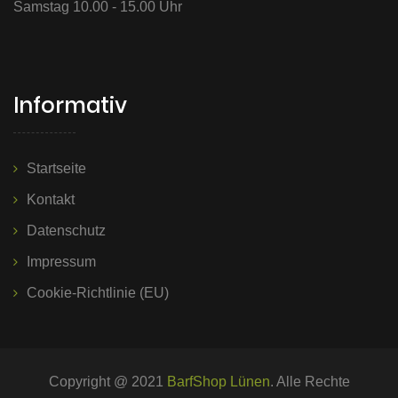
Samstag 10.00 - 15.00 Uhr
Informativ
Startseite
Kontakt
Datenschutz
Impressum
Cookie-Richtlinie (EU)
Copyright @ 2021
BarfShop Lünen
. Alle Rechte