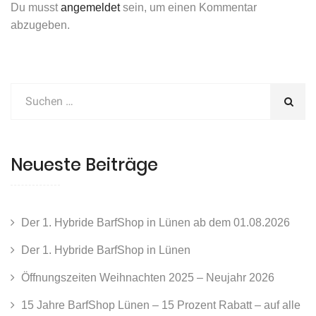
Du musst
angemeldet
sein, um einen Kommentar
abzugeben.
Neueste Beiträge
Der 1. Hybride BarfShop in Lünen ab dem 01.08.2026
Der 1. Hybride BarfShop in Lünen
Öffnungszeiten Weihnachten 2025 – Neujahr 2026
15 Jahre BarfShop Lünen – 15 Prozent Rabatt – auf alle