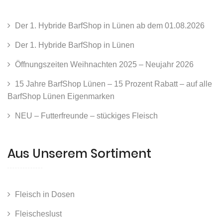
Der 1. Hybride BarfShop in Lünen ab dem 01.08.2026
Der 1. Hybride BarfShop in Lünen
Öffnungszeiten Weihnachten 2025 – Neujahr 2026
15 Jahre BarfShop Lünen – 15 Prozent Rabatt – auf alle
BarfShop Lünen Eigenmarken
NEU – Futterfreunde – stückiges Fleisch
Aus Unserem Sortiment
Fleisch in Dosen
Fleischeslust