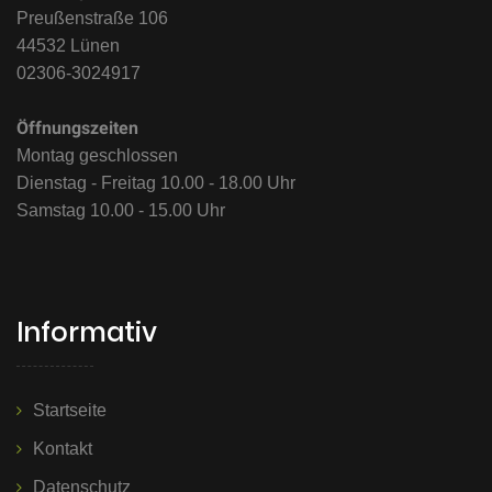
Preußenstraße 106
44532 Lünen
02306-3024917
Öffnungszeiten
Montag geschlossen
Dienstag - Freitag 10.00 - 18.00 Uhr
Samstag 10.00 - 15.00 Uhr
Informativ
Startseite
Kontakt
Datenschutz