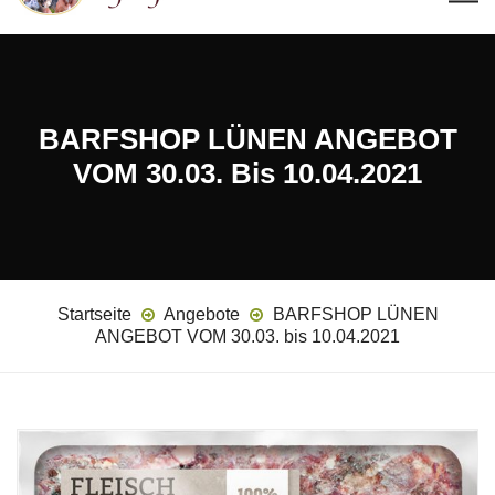
BARFSHOP LÜNEN ANGEBOT
VOM 30.03. Bis 10.04.2021
Startseite
Angebote
BARFSHOP LÜNEN
ANGEBOT VOM 30.03. bis 10.04.2021