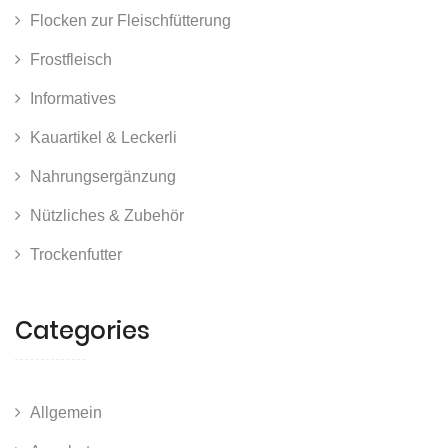
Flocken zur Fleischfütterung
Frostfleisch
Informatives
Kauartikel & Leckerli
Nahrungsergänzung
Nützliches & Zubehör
Trockenfutter
Categories
Allgemein