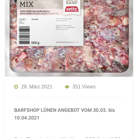
28. März 2021
351 Views
BARFSHOP LÜNEN ANGEBOT VOM 30.03. bis
10.04.2021