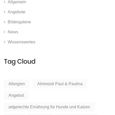
Allgemein
Angebote
Bildergalerie
News
Wissenswertes
Tag Cloud
Allergien
Almmüsli Paul & Paulina
Angebot
artgerechte Ernährung für Hunde und Katzen