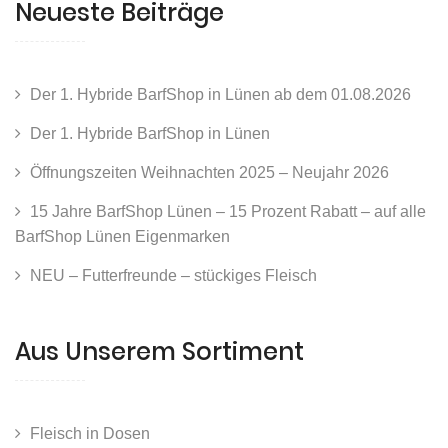
Neueste Beiträge
Der 1. Hybride BarfShop in Lünen ab dem 01.08.2026
Der 1. Hybride BarfShop in Lünen
Öffnungszeiten Weihnachten 2025 – Neujahr 2026
15 Jahre BarfShop Lünen – 15 Prozent Rabatt – auf alle
BarfShop Lünen Eigenmarken
NEU – Futterfreunde – stückiges Fleisch
Aus Unserem Sortiment
Fleisch in Dosen