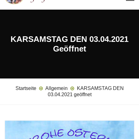
KARSAMSTAG DEN 03.04.2021
Geöffnet
Startseite
Allgemein
KARSAMSTAG DEN
03.04.2021 geöffnet