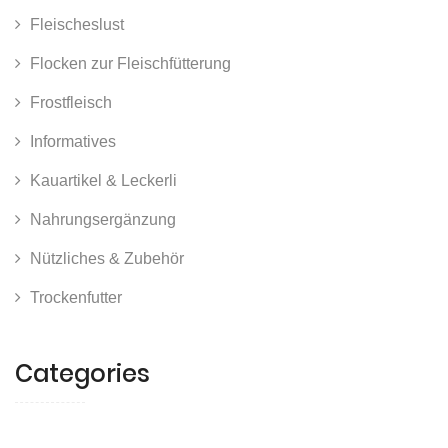
Fleischeslust
Flocken zur Fleischfütterung
Frostfleisch
Informatives
Kauartikel & Leckerli
Nahrungsergänzung
Nützliches & Zubehör
Trockenfutter
Categories