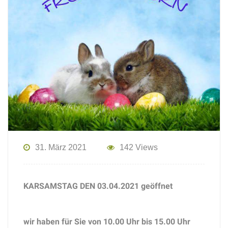
31. März 2021
142 Views
KARSAMSTAG DEN 03.04.2021 geöffnet
wir haben für Sie von 10.00 Uhr bis 15.00 Uhr