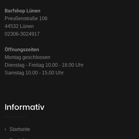
Barfshop Lünen
Preußenstraße 106
44532 Lünen
02306-3024917
Öffnungszeiten
Montag geschlossen
Dienstag - Freitag 10.00 - 18.00 Uhr
Samstag 10.00 - 15.00 Uhr
Informativ
Startseite