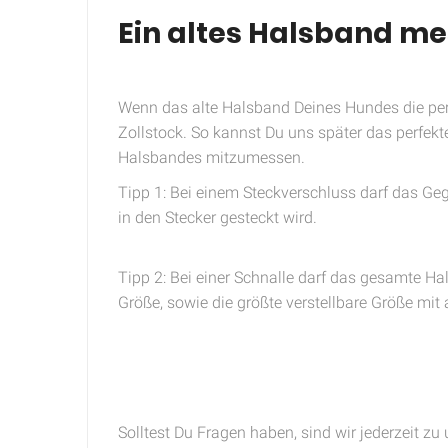
Ein altes Halsband m
Wenn das alte Halsband Deines Hundes die per
Zollstock. So kannst Du uns später das perfekt
Halsbandes mitzumessen.
Tipp 1: Bei einem Steckverschluss darf das Ge
in den Stecker gesteckt wird.
Tipp 2: Bei einer Schnalle darf das gesamte Ha
Größe, sowie die größte verstellbare Größe mit
Solltest Du Fragen haben, sind wir jederzeit zu 