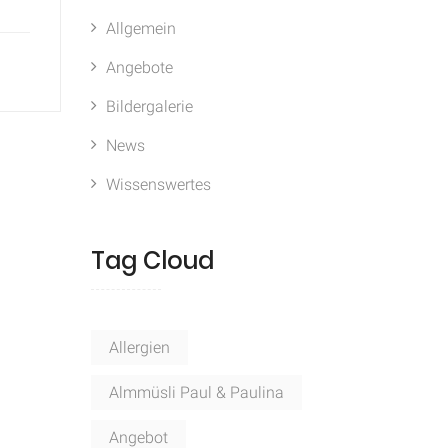
Allgemein
Angebote
Bildergalerie
News
Wissenswertes
Tag Cloud
Allergien
Almmüsli Paul & Paulina
Angebot