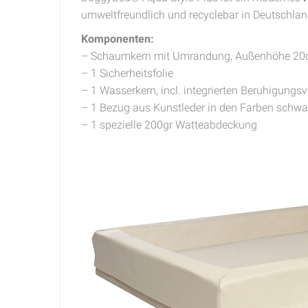
umweltfreundlich und recyclebar in Deutschland
Komponenten:
– Schaumkern mit Umrandung, Außenhöhe 2
– 1 Sicherheitsfolie
– 1 Wasserkern, incl. integrierten Beruhigungsv
– 1 Bezug aus Kunstleder in den Farben schwar
– 1 spezielle 200gr Watteabdeckung