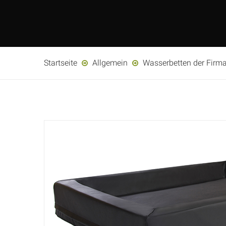
Startseite
Allgemein
Wasserbetten der Firm