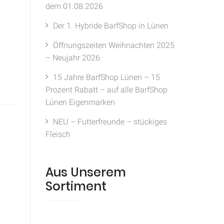
dem 01.08.2026
Der 1. Hybride BarfShop in Lünen
Öffnungszeiten Weihnachten 2025
– Neujahr 2026
15 Jahre BarfShop Lünen – 15
Prozent Rabatt – auf alle BarfShop
Lünen Eigenmarken
NEU – Futterfreunde – stückiges
Fleisch
Aus Unserem
Sortiment