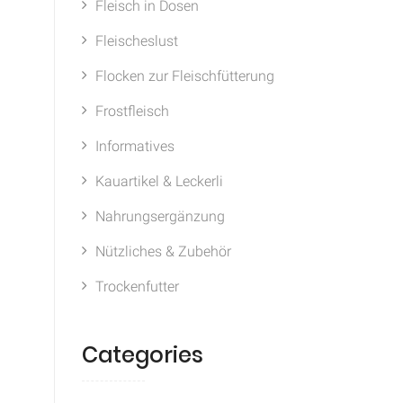
Fleisch in Dosen
Fleischeslust
Flocken zur Fleischfütterung
Frostfleisch
Informatives
Kauartikel & Leckerli
Nahrungsergänzung
Nützliches & Zubehör
Trockenfutter
Categories