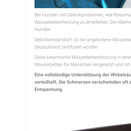
Bei Hunden mit Gelenkproblemen, wie Rheuma, H
Wasserbettenheizung zu empfehlen. Die Wärme 
Hunden.
Selbstverständlich ist die angebotene Wasser
Deutschland zertifiziert worden.
Diese keramische Wasserbettenheizung in eine
Wasserbetten für Menschen eingesetzt und ist 
Eine vollständige Unterstützung der Wirbelsä
vorteilhaft. Die Schmerzen verschwinden oft s
Entspannung.