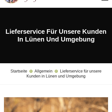
Lieferservice Für Unsere Kunden
In Lünen Und Umgebung
Startseite
Allgemein
Lieferservice für unsere
Kunden in Lünen und Umgebung