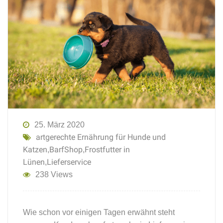
25. März 2020
artgerechte Ernährung für Hunde und
Katzen
BarfShop
Frostfutter in
,
,
Lünen
Lieferservice
,
238 Views
Wie schon vor einigen Tagen erwähnt steht