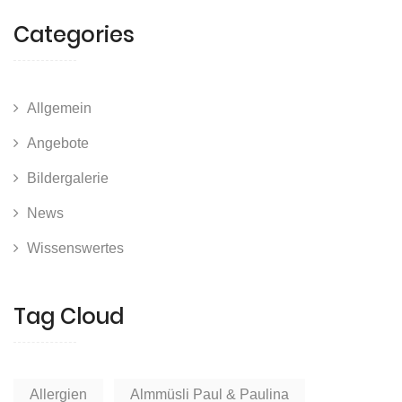
Categories
Allgemein
Angebote
Bildergalerie
News
Wissenswertes
Tag Cloud
Allergien
Almmüsli Paul & Paulina