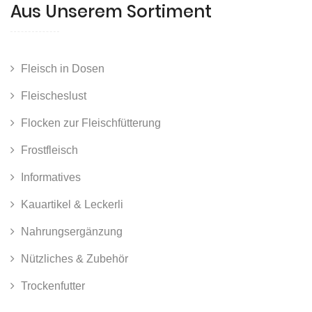
Aus Unserem Sortiment
Fleisch in Dosen
Fleischeslust
Flocken zur Fleischfütterung
Frostfleisch
Informatives
Kauartikel & Leckerli
Nahrungsergänzung
Nützliches & Zubehör
Trockenfutter