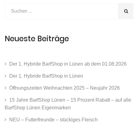
Neueste Beiträge
Der 1. Hybride BarfShop in Lünen ab dem 01.08.2026
Der 1. Hybride BarfShop in Lünen
Öffnungszeiten Weihnachten 2025 – Neujahr 2026
15 Jahre BarfShop Lünen – 15 Prozent Rabatt – auf alle
BarfShop Lünen Eigenmarken
NEU – Futterfreunde – stückiges Fleisch