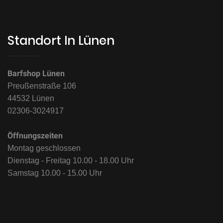
Standort In Lünen
Barfshop Lünen
Preußenstraße 106
44532 Lünen
02306-3024917
Öffnungszeiten
Montag geschlossen
Dienstag - Freitag 10.00 - 18.00 Uhr
Samstag 10.00 - 15.00 Uhr