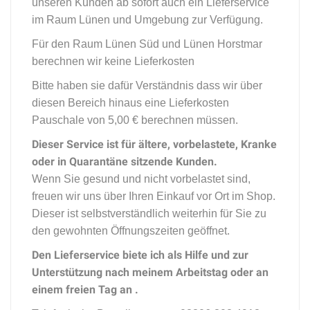
unseren Kunden ab sofort auch ein Lieferservice
im Raum Lünen und Umgebung zur Verfügung.
Für den Raum Lünen Süd und Lünen Horstmar
berechnen wir keine Lieferkosten
Bitte haben sie dafür Verständnis dass wir über
diesen Bereich hinaus eine Lieferkosten
Pauschale von 5,00 € berechnen müssen.
Dieser Service ist für ältere, vorbelastete, Kranke
oder in Quarantäne sitzende Kunden.
Wenn Sie gesund und nicht vorbelastet sind,
freuen wir uns über Ihren Einkauf vor Ort im Shop.
Dieser ist selbstverständlich weiterhin für Sie zu
den gewohnten Öffnungszeiten geöffnet.
Den Lieferservice biete ich als Hilfe und zur
Unterstützung nach meinem Arbeitstag oder an
einem freien Tag an .