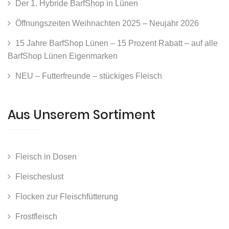
Der 1. Hybride BarfShop in Lünen
Öffnungszeiten Weihnachten 2025 – Neujahr 2026
15 Jahre BarfShop Lünen – 15 Prozent Rabatt – auf alle
BarfShop Lünen Eigenmarken
NEU – Futterfreunde – stückiges Fleisch
Aus Unserem Sortiment
Fleisch in Dosen
Fleischeslust
Flocken zur Fleischfütterung
Frostfleisch