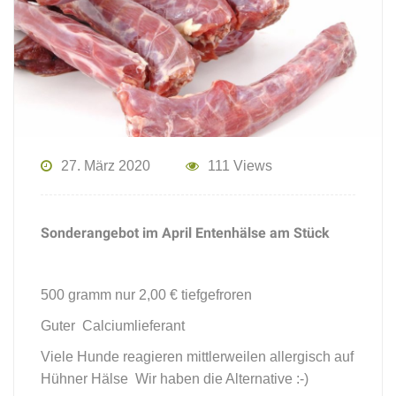
27. März 2020
111 Views
Sonderangebot im April Entenhälse am Stück
500 gramm nur 2,00 € tiefgefroren
Guter Calciumlieferant
Viele Hunde reagieren mittlerweilen allergisch auf
Hühner Hälse Wir haben die Alternative :-)