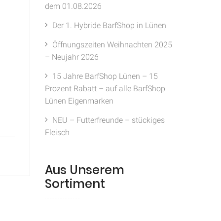
dem 01.08.2026
Der 1. Hybride BarfShop in Lünen
Öffnungszeiten Weihnachten 2025
– Neujahr 2026
15 Jahre BarfShop Lünen – 15
Prozent Rabatt – auf alle BarfShop
Lünen Eigenmarken
NEU – Futterfreunde – stückiges
Fleisch
Aus Unserem
Sortiment