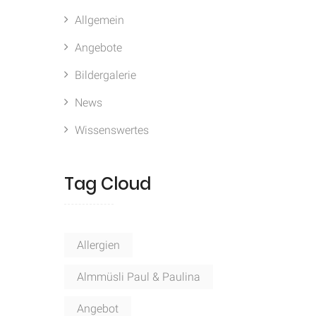
Allgemein
Angebote
Bildergalerie
News
Wissenswertes
Tag Cloud
Allergien
Almmüsli Paul & Paulina
Angebot