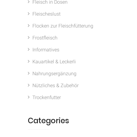
Fleisch in Dosen
Fleischeslust
Flocken zur Fleischfütterung
Frostfleisch
Informatives
Kauartikel & Leckerli
Nahrungsergänzung
Nützliches & Zubehör
Trockenfutter
Categories