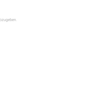
bzugeben.