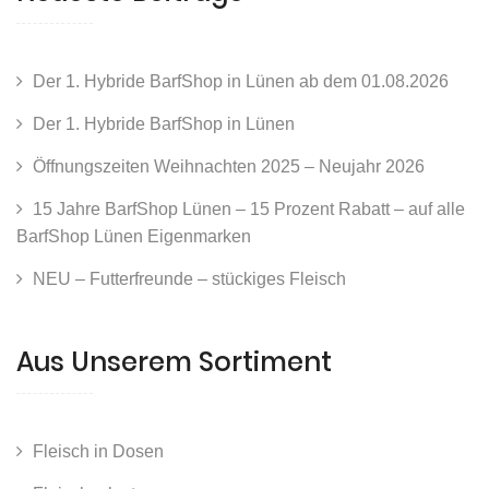
Der 1. Hybride BarfShop in Lünen ab dem 01.08.2026
Der 1. Hybride BarfShop in Lünen
Öffnungszeiten Weihnachten 2025 – Neujahr 2026
15 Jahre BarfShop Lünen – 15 Prozent Rabatt – auf alle
BarfShop Lünen Eigenmarken
NEU – Futterfreunde – stückiges Fleisch
Aus Unserem Sortiment
Fleisch in Dosen