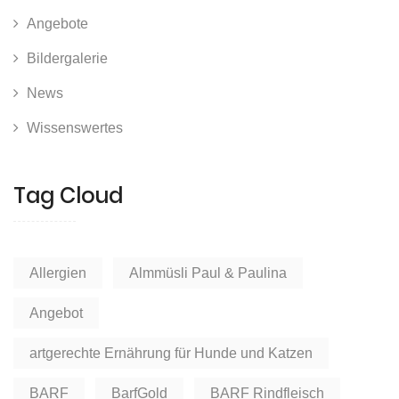
Angebote
Bildergalerie
News
Wissenswertes
Tag Cloud
Allergien
Almmüsli Paul & Paulina
Angebot
artgerechte Ernährung für Hunde und Katzen
BARF
BarfGold
BARF Rindfleisch