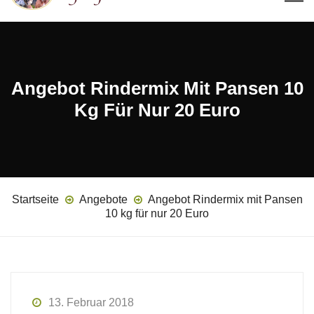
Angebot Rindermix Mit Pansen 10
Kg Für Nur 20 Euro
Startseite
Angebote
Angebot Rindermix mit Pansen
10 kg für nur 20 Euro
13. Februar 2018