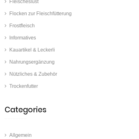
Fleischeslust
Flocken zur Fleischfütterung
Frostfleisch
Informatives
Kauartikel & Leckerli
Nahrungsergänzung
Nützliches & Zubehör
Trockenfutter
Categories
Allgemein