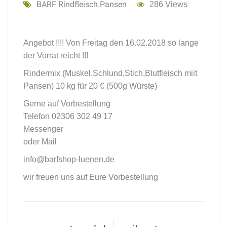
BARF Rindfleisch
Pansen
,
286 Views
Angebot !!!! Von Freitag den 16.02.2018 so lange
der Vorrat reicht !!!
Rindermix (Muskel,Schlund,Stich,Blutfleisch miit
Pansen) 10 kg für 20 € (500g Würste)
Gerne auf Vorbestellung
Telefon 02306 302 49 17
Messenger
oder Mail
info@barfshop-luenen.de
wir freuen uns auf Eure Vorbestellung