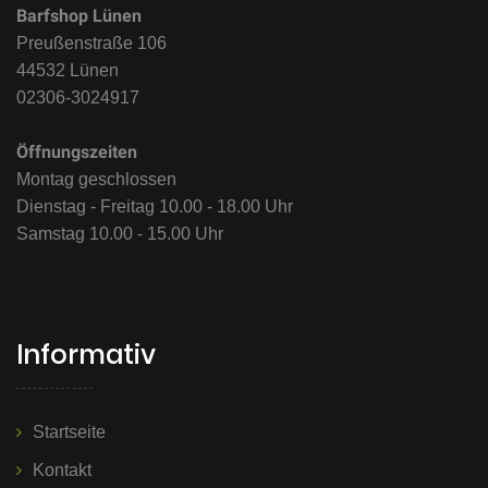
Barfshop Lünen
Preußenstraße 106
44532 Lünen
02306-3024917
Öffnungszeiten
Montag geschlossen
Dienstag - Freitag 10.00 - 18.00 Uhr
Samstag 10.00 - 15.00 Uhr
Informativ
Startseite
Kontakt