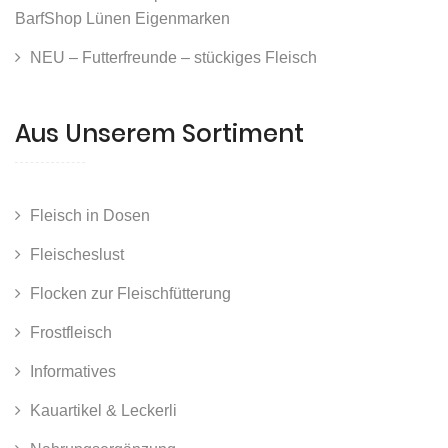
BarfShop Lünen Eigenmarken
NEU – Futterfreunde – stückiges Fleisch
Aus Unserem Sortiment
Fleisch in Dosen
Fleischeslust
Flocken zur Fleischfütterung
Frostfleisch
Informatives
Kauartikel & Leckerli