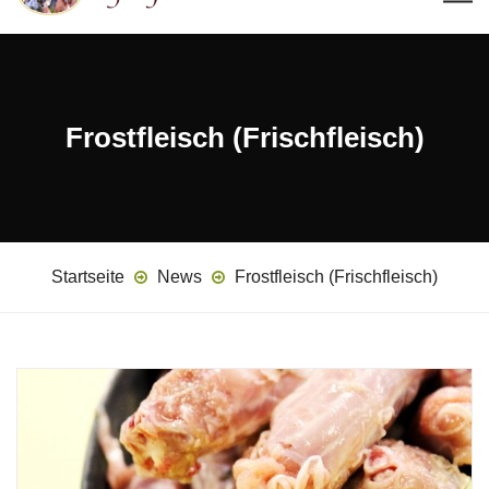
Frostfleisch (Frischfleisch)
Startseite
News
Frostfleisch (Frischfleisch)