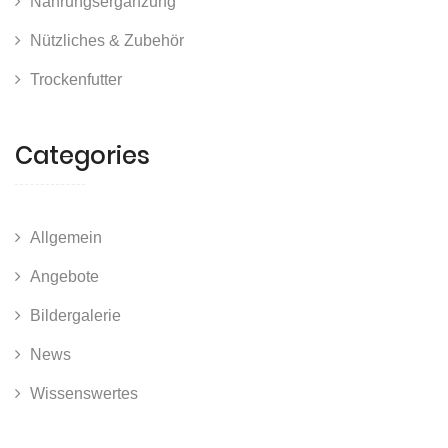
Nahrungsergänzung
Nützliches & Zubehör
Trockenfutter
Categories
Allgemein
Angebote
Bildergalerie
News
Wissenswertes