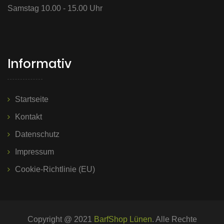
Samstag 10.00 - 15.00 Uhr
Informativ
Startseite
Kontakt
Datenschutz
Impressum
Cookie-Richtlinie (EU)
Copyright @ 2021
BarfShop Lünen
. Alle Rechte