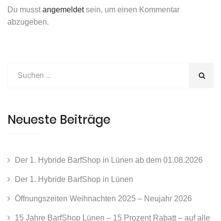
Du musst
angemeldet
sein, um einen Kommentar
abzugeben.
Neueste Beiträge
Der 1. Hybride BarfShop in Lünen ab dem 01.08.2026
Der 1. Hybride BarfShop in Lünen
Öffnungszeiten Weihnachten 2025 – Neujahr 2026
15 Jahre BarfShop Lünen – 15 Prozent Rabatt – auf alle