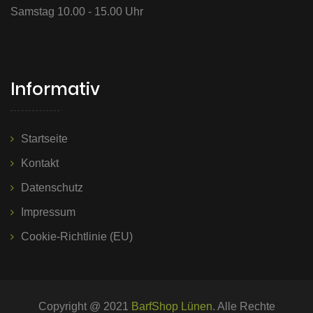
Samstag 10.00 - 15.00 Uhr
Informativ
Startseite
Kontakt
Datenschutz
Impressum
Cookie-Richtlinie (EU)
Copyright @ 2021
BarfShop Lünen
. Alle Rechte