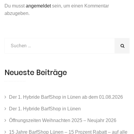
Du musst
angemeldet
sein, um einen Kommentar
abzugeben.
Neueste Beiträge
Der 1. Hybride BarfShop in Lünen ab dem 01.08.2026
Der 1. Hybride BarfShop in Lünen
Öffnungszeiten Weihnachten 2025 – Neujahr 2026
15 Jahre BarfShop Lünen – 15 Prozent Rabatt – auf alle