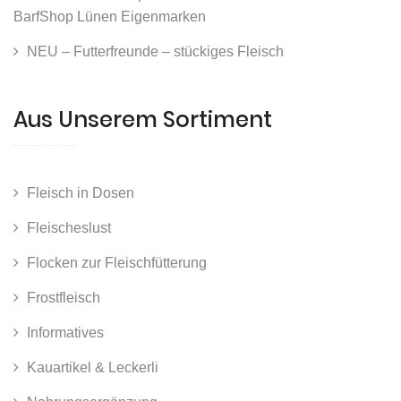
BarfShop Lünen Eigenmarken
NEU – Futterfreunde – stückiges Fleisch
Aus Unserem Sortiment
Fleisch in Dosen
Fleischeslust
Flocken zur Fleischfütterung
Frostfleisch
Informatives
Kauartikel & Leckerli