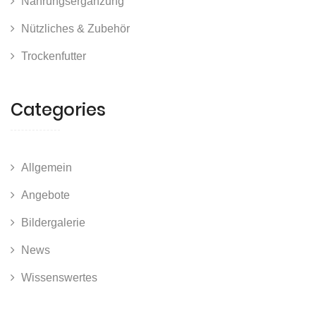
Nahrungsergänzung
Nützliches & Zubehör
Trockenfutter
Categories
Allgemein
Angebote
Bildergalerie
News
Wissenswertes